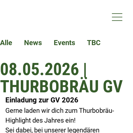
Alle
News
Events
TBC
08.05.2026 |
Termine
THURBOBRÄU GV
Einladung zur GV 2026
Gerne laden wir dich zum Thurbobräu-
Highlight des Jahres ein!
Sei dabei, bei unserer legendären 