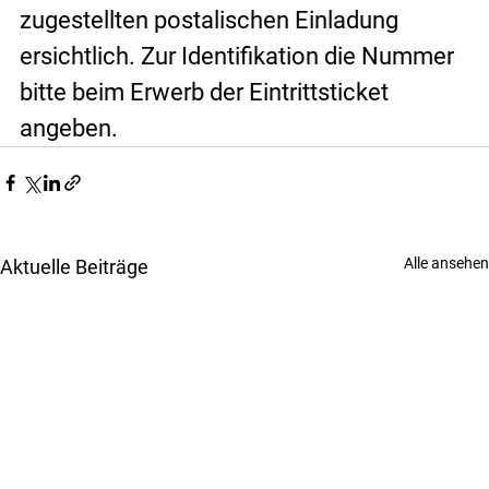
zugestellten postalischen Einladung 
ersichtlich. Zur Identifikation die Nummer 
bitte beim Erwerb der Eintrittsticket 
angeben.
Alle ansehen
Aktuelle Beiträge