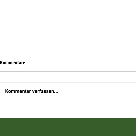
Kommentare
Kommentar verfassen...