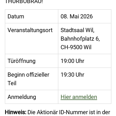
THURBOBRÄU!
Datum
08. Mai 2026
Veranstaltungsort
Stadtsaal Wil, 
Bahnhofplatz 6, 
CH-9500 Wil
Türöffnung
19:00 Uhr
Beginn offizieller 
19:30 Uhr
Teil
Anmeldung
Hier anmelden
Hinweis:
 Die Aktionär ID-Nummer ist in der 