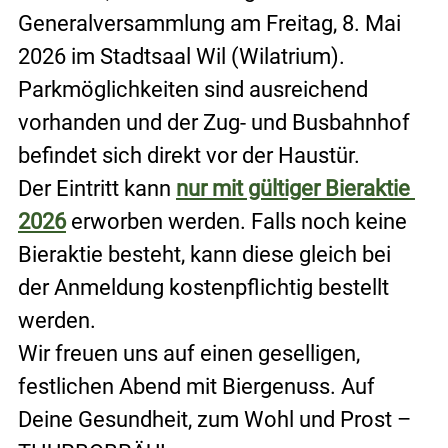
Generalversammlung am Freitag, 8. Mai 
2026 im Stadtsaal Wil (Wilatrium). 
Parkmöglichkeiten sind ausreichend 
vorhanden und der Zug- und Busbahnhof 
befindet sich direkt vor der Haustür.
Der Eintritt kann 
nur mit gültiger Bieraktie 
2026
 erworben werden. Falls noch keine 
Bieraktie besteht, kann diese gleich bei 
der Anmeldung kostenpflichtig bestellt 
werden.
Wir freuen uns auf einen geselligen, 
festlichen Abend mit Biergenuss. Auf 
Deine Gesundheit, zum Wohl und Prost – 