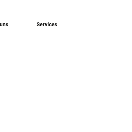
 uns
Services