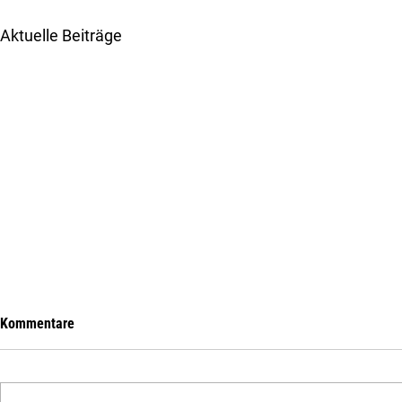
Aktuelle Beiträge
Kommentare