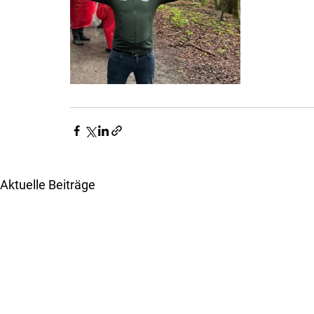
Aktuelle Beiträge