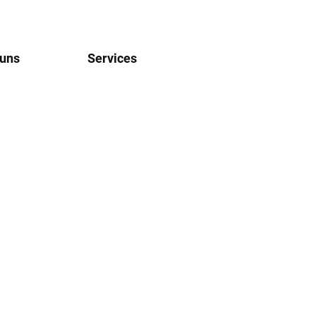
 uns
Services