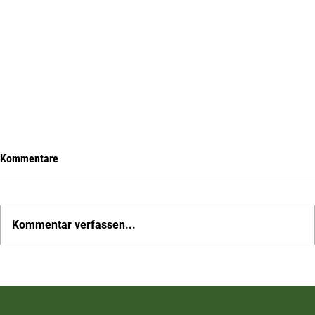
Kommentare
Kommentar verfassen...