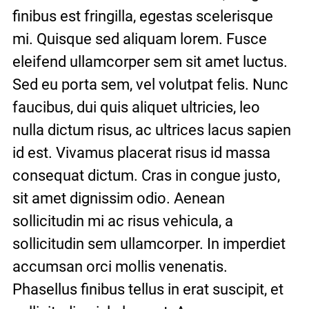
finibus est fringilla, egestas scelerisque 
mi. Quisque sed aliquam lorem. Fusce 
eleifend ullamcorper sem sit amet luctus. 
Sed eu porta sem, vel volutpat felis. Nunc 
faucibus, dui quis aliquet ultricies, leo 
nulla dictum risus, ac ultrices lacus sapien 
id est. Vivamus placerat risus id massa 
consequat dictum. Cras in congue justo, 
sit amet dignissim odio. Aenean 
sollicitudin mi ac risus vehicula, a 
sollicitudin sem ullamcorper. In imperdiet 
accumsan orci mollis venenatis. 
Phasellus finibus tellus in erat suscipit, et 