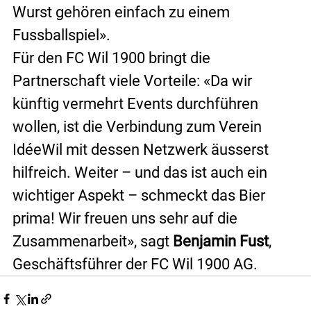
Wurst gehören einfach zu einem 
Fussballspiel».
Für den FC Wil 1900 bringt die 
Partnerschaft viele Vorteile: «Da wir 
künftig vermehrt Events durchführen 
wollen, ist die Verbindung zum Verein 
IdéeWil mit dessen Netzwerk äusserst 
hilfreich. Weiter – und das ist auch ein 
wichtiger Aspekt – schmeckt das Bier 
prima! Wir freuen uns sehr auf die 
Zusammenarbeit», sagt 
Benjamin Fust
, 
Geschäftsführer der FC Wil 1900 AG.