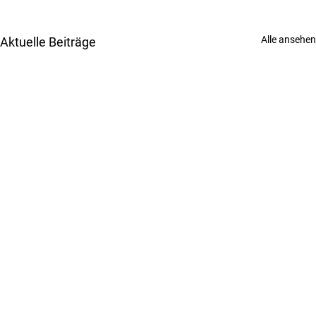
Alle ansehen
Aktuelle Beiträge