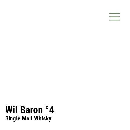
Wil Baron °4
Single Malt Whisky