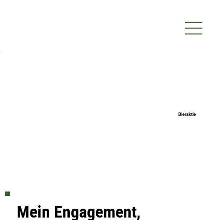
Bieraktie
Mein Engagement,